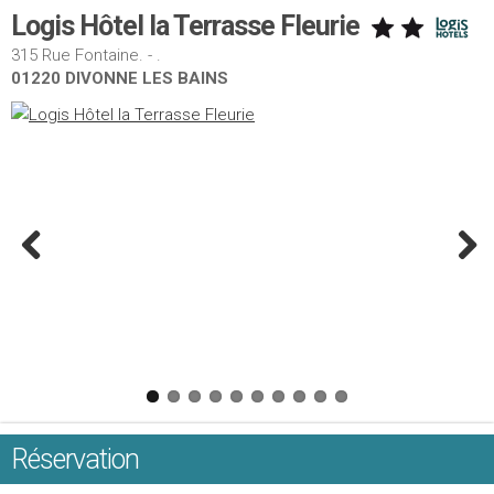
Logis Hôtel la Terrasse Fleurie
315 Rue Fontaine. - .
01220 DIVONNE LES BAINS
Réservation